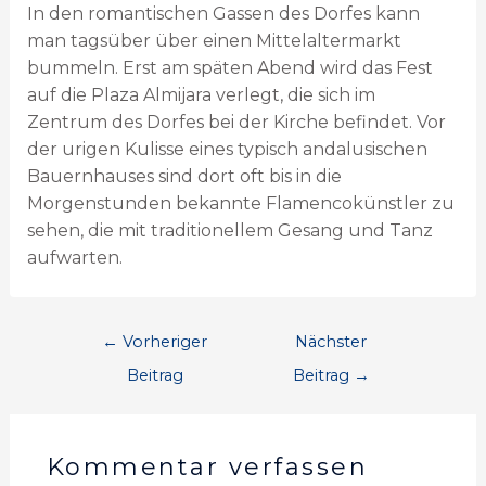
In den romantischen Gassen des Dorfes kann
man tagsüber über einen Mittelaltermarkt
bummeln. Erst am späten Abend wird das Fest
auf die Plaza Almijara verlegt, die sich im
Zentrum des Dorfes bei der Kirche befindet. Vor
der urigen Kulisse eines typisch andalusischen
Bauernhauses sind dort oft bis in die
Morgenstunden bekannte Flamencokünstler zu
sehen, die mit traditionellem Gesang und Tanz
aufwarten.
←
Vorheriger
Nächster
Beitrag
Beitrag
→
Kommentar verfassen