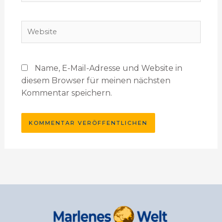
Website
Name, E-Mail-Adresse und Website in
diesem Browser für meinen nächsten
Kommentar speichern.