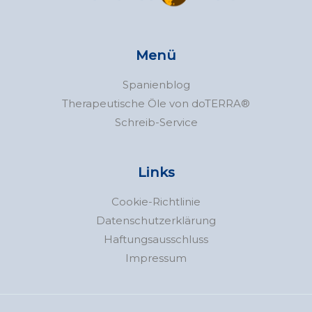
Menü
Spanienblog
Therapeutische Öle von doTERRA®
Schreib-Service
Links
Cookie-Richtlinie
Datenschutzerklärung
Haftungsausschluss
Impressum