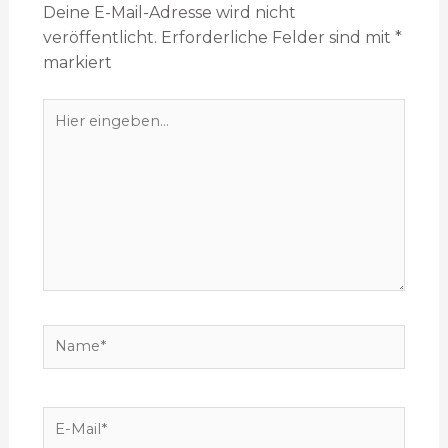
Deine E-Mail-Adresse wird nicht
veröffentlicht.
Erforderliche Felder sind mit
*
markiert
Hier
eingeben…
Name*
E-
Mail*